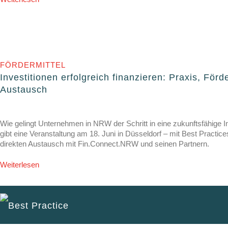
FÖRDERMITTEL
Investitionen erfolgreich finanzieren: Praxis, Förd
Austausch
Wie gelingt Unternehmen in NRW der Schritt in eine zukunftsfähige I
gibt eine Veranstaltung am 18. Juni in Düsseldorf – mit Best Practic
direkten Austausch mit Fin.Connect.NRW und seinen Partnern.
Weiterlesen
Best Practice