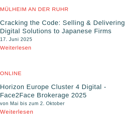
MÜLHEIM AN DER RUHR
Cracking the Code: Selling & Delivering
Digital Solutions to Japanese Firms
17. Juni 2025
Weiterlesen
ONLINE
Horizon Europe Cluster 4 Digital -
Face2Face Brokerage 2025
von Mai bis zum 2. Oktober
Weiterlesen