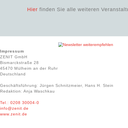
Hier
finden Sie alle weiteren Veranstal
Impressum
ZENIT GmbH
Bismarckstraße 28
45470 Mülheim an der Ruhr
Deutschland
Geschäftsführung: Jürgen Schnitzmeier, Hans H. Stein
Redaktion: Anja Waschkau
Tel.: 0208 30004-0
info@zenit.de
www.zenit.de