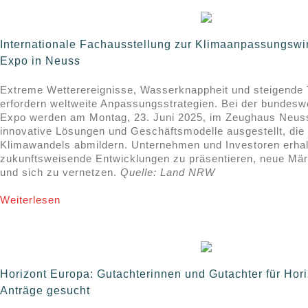
Internationale Fachausstellung zur Klimaanpassungswir
Expo in Neuss
Extreme Wetterereignisse, Wasserknappheit und steigende
erfordern weltweite Anpassungsstrategien. Bei der bundeswe
Expo werden am Montag, 23. Juni 2025, im Zeughaus Neuss
innovative Lösungen und Geschäftsmodelle ausgestellt, die
Klimawandels abmildern. Unternehmen und Investoren erhalt
zukunftsweisende Entwicklungen zu präsentieren, neue Mär
und sich zu vernetzen.
Quelle: Land NRW
Weiterlesen
Horizont Europa: Gutachterinnen und Gutachter für Hor
Anträge gesucht