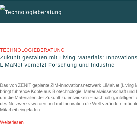
Technologieberatung
TECHNOLOGIEBERATUNG
Zukunft gestalten mit Living Materials: Innovatio
LiMaNet vernetzt Forschung und Industrie
Das von ZENIT geplante ZIM-Innovationsnetzwerk LiMaNet (Living M
bringt führende Köpfe aus Biotechnologie, Materialwissenschaft und
um die Materialien der Zukunft zu entwickeln – nachhaltig, intelligent
des Netzwerks werden und mit Innovation die Welt verändern möchte,
Mitarbeit eingeladen.
Weiterlesen