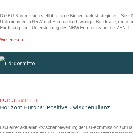
Die EU-Kommission stellt ihre neue Binnenmarktstrategie vor. Sie stä
Unternehmen in NRW und Europa durch weniger Bürokratie, mehr Inv
Förderung – mit Unterstützung des NRW.Europa-Teams bei ZENIT.
Weiterlesen
Fördermittel
FÖRDERMITTEL
Horizont Europa: Positive Zwischenbilanz
Laut einer aktuellen Zwischenbewertung der EU-Kommission zur Hal