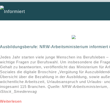
Informiert
Ausbildungsberufe: NRW-Arbeitsministerium informiert
Jedes Jahr starten viele junge Menschen ins Berufsleben –
wichtige Fragen zur Berufswahl. Um insbesondere die Frag
Gehalt zu beantworten, veröffentlicht das Ministerium für A
Soziales die digitale Broschüre „Vergütung für Auszubildende
Übersicht über die Bezahlung in der Ausbildung, sowie auß
wöchentliche Arbeitszeit, Urlaubsanspruch und Urlaubs- un
insgesamt 115 Branchen.
Quelle: NRW-Arbeitsministerium, 
iStock_Smederevag
Weiterlesen