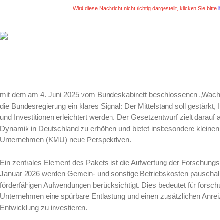
Wird diese Nachricht nicht richtig dargestellt, klicken Sie bitte
mit dem am 4. Juni 2025 vom Bundeskabinett beschlossenen „Wach
die Bundesregierung ein klares Signal: Der Mittelstand soll gestärkt, 
und Investitionen erleichtert werden. Der Gesetzentwurf zielt darauf a
Dynamik in Deutschland zu erhöhen und bietet insbesondere kleinen 
Unternehmen (KMU) neue Perspektiven.
Ein zentrales Element des Pakets ist die Aufwertung der Forschung
Januar 2026 werden Gemein- und sonstige Betriebskosten pauschal 
förderfähigen Aufwendungen berücksichtigt. Dies bedeutet für forsc
Unternehmen eine spürbare Entlastung und einen zusätzlichen Anrei
Entwicklung zu investieren.