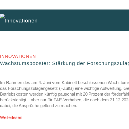
Innovationen
INNOVATIONEN
Wachstumsbooster: Stärkung der Forschungszula
Im Rahmen des am 4. Juni vom Kabinett beschlossenen Wachstumsb
das Forschungszulagengesetz (FZulG) eine wichtige Aufwertung. Ge
Betriebskosten werden künftig pauschal mit 20 Prozent der förderf
berücksichtigt – aber nur für F&E-Vorhaben, die nach dem 31.12.2025
dabei, die Ansprüche geltend zu machen.
Weiterlesen