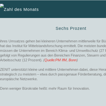
Zahl des Monats
Sechs Prozent
ihres Umsatzes gehen bei kleineren Unternehmen mittlerweile für Bü
hat das Institut für Mittelstandsforschung ermittelt. Die meisten bu
müssen die Unternehmen im Bereich Klima- und Umweltschutz (27 Pr
gefolgt von Regulierungen aus den Bereichen Finanzen, Steuern und 
Arbeitsschutz (12 Prozent).
(
Quelle:PM IfM, Bonn
)
ZENIT unterstützt kleine und mittlere Unternehmen dabei, diese Her
strategisch zu meistern – etwa durch passgenaue Förderberatung, di
europäische Netzwerke.
Denn weniger Bürokratie heißt: mehr Raum für Innovation.