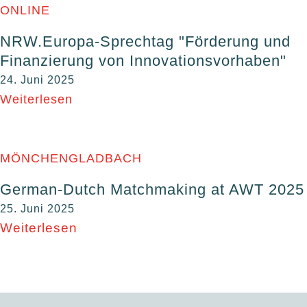
ONLINE
NRW.Europa-Sprechtag "Förderung und
Finanzierung von Innovationsvorhaben"
24. Juni 2025
Weiterlesen
MÖNCHENGLADBACH
German-Dutch Matchmaking at AWT 2025
25. Juni 2025
Weiterlesen