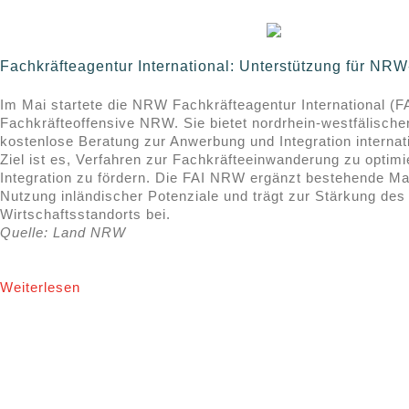
Fachkräfteagentur International: Unterstützung für N
Im Mai startete die NRW Fachkräfteagentur International (F
Fachkräfteoffensive NRW. Sie bietet nordrhein-westfälisc
kostenlose Beratung zur Anwerbung und Integration internat
Ziel ist es, Verfahren zur Fachkräfteeinwanderung zu optim
Integration zu fördern. Die FAI NRW ergänzt bestehende 
Nutzung inländischer Potenziale und trägt zur Stärkung des
Wirtschaftsstandorts bei.
Quelle: Land NRW
Weiterlesen