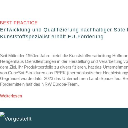
BEST PRACTICE
Entwicklung und Qualifizierung nachhaltiger Satell
Kunststoffspezialist erhält EU-Förderung
Seit Mitte der 1960er Jahre bietet die Kunststoffverarbeitung Hoff
Heiligenhaus Dienstleistungen in der Herstellung und Verarbeitung vo
dem Ziel, ihr Produktportfolio zu diversifizieren, hat das Unternehme
von CubeSat-Strukturen aus PEEK (thermoplastischer Hochleistungs
Gegründet wurde dafür 2023 das Unternehmen Lamb Space Tec. Bei
Fördermitteln half das NRW.Europa-Team.
Weiterlesen
Vorgestellt