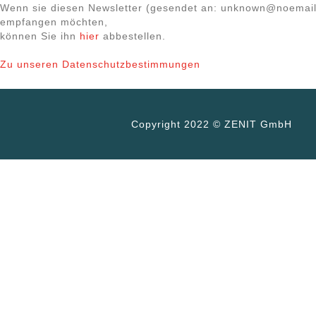
Wenn sie diesen Newsletter (gesendet an: unknown@noemail
empfangen möchten,
können Sie ihn
hier
abbestellen.
Zu unseren Datenschutzbestimmungen
Copyright 2022 © ZENIT GmbH